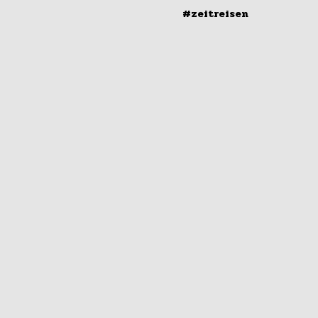
#zeitreisen