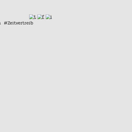
n
Zeitvertreib