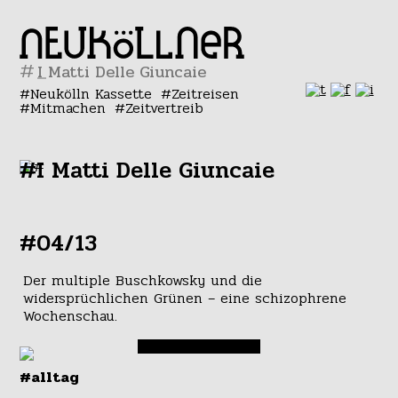
#
Neukölln Kassette
Zeitreisen
Mitmachen
Zeitvertreib
#I Matti Delle Giuncaie
#04/13
Der multiple Buschkowsky und die
widersprüchlichen Grünen – eine schizophrene
Wochenschau.
#alltag