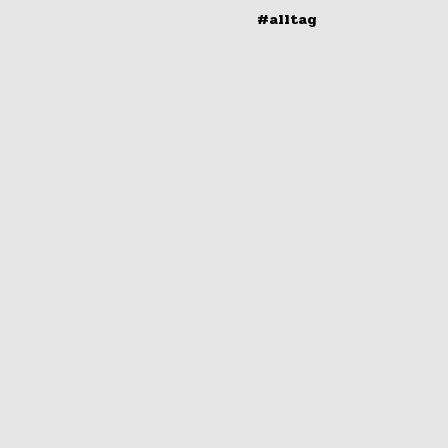
#alltag