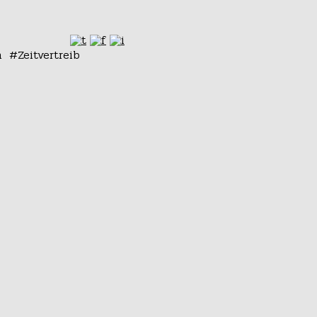
n
Zeitvertreib