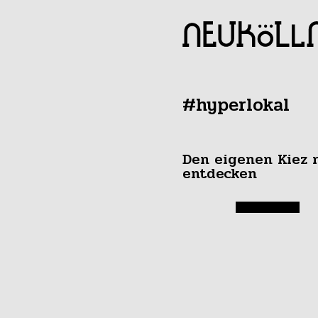
#hyperlokal
Den eigenen Kiez 
entdecken