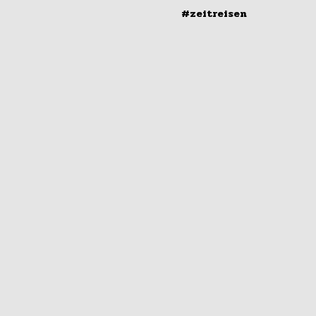
#zeitreisen