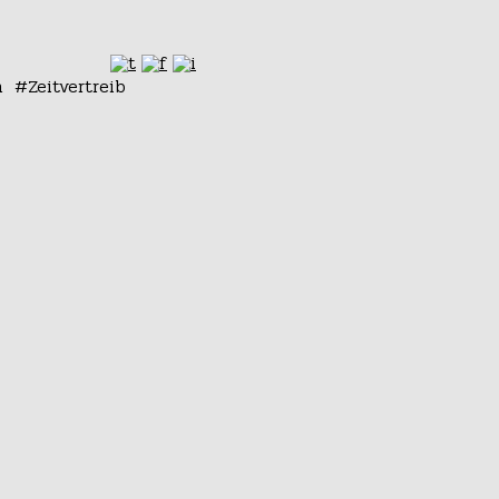
n
Zeitvertreib