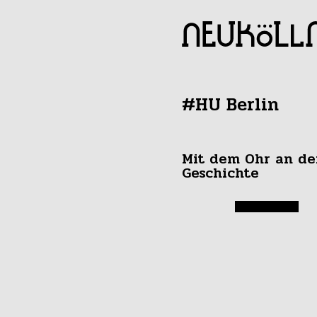
#HU Berlin
Mit dem Ohr an de
Geschichte