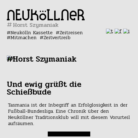
#
Neukölln Kassette
Zeitreisen
Mitmachen
Zeitvertreib
#Horst Szymaniak
Und ewig grüßt die
Schießbude
Tasmania ist der Inbegriff an Erfolglosigkeit in der
Fußball-Bundesliga. Eine Chronik über den
Neuköllner Traditionsklub will mit diesem Vorurteil
aufräumen.