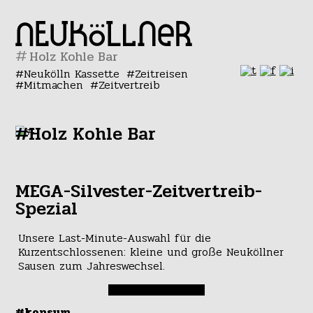
#
Neukölln Kassette
Zeitreisen
Mitmachen
Zeitvertreib
#Holz Kohle Bar
MEGA-Silvester-Zeitvertreib-
Spezial
Unsere Last-Minute-Auswahl für die
Kurzentschlossenen: kleine und große Neuköllner
Sausen zum Jahreswechsel.
#konsum