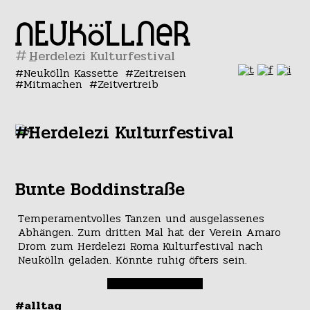
#
Neukölln Kassette
Zeitreisen
Mitmachen
Zeitvertreib
#Herdelezi Kulturfestival
Bunte Boddinstraße
Temperamentvolles Tanzen und ausgelassenes
Abhängen. Zum dritten Mal hat der Verein Amaro
Drom zum Herdelezi Roma Kulturfestival nach
Neukölln geladen. Könnte ruhig öfters sein.
#alltag