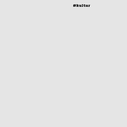
#kultur