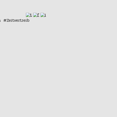
n
Zeitvertreib