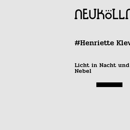
#Henriette Kl
Licht in Nacht und
Nebel