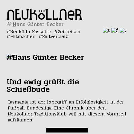
#
Neukölln Kassette
Zeitreisen
Mitmachen
Zeitvertreib
#Hans Günter Becker
Und ewig grüßt die
Schießbude
Tasmania ist der Inbegriff an Erfolglosigkeit in der
Fußball-Bundesliga. Eine Chronik über den
Neuköllner Traditionsklub will mit diesem Vorurteil
aufräumen.