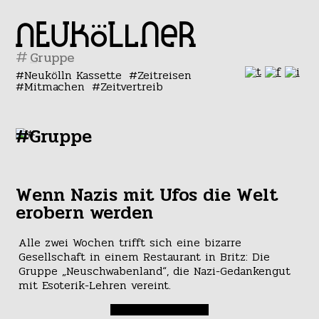
#
Neukölln Kassette
Zeitreisen
Mitmachen
Zeitvertreib
#Gruppe
Wenn Nazis mit Ufos die Welt
erobern werden
Alle zwei Wochen trifft sich eine bizarre
Gesellschaft in einem Restaurant in Britz: Die
Gruppe „Neuschwabenland“, die Nazi-Gedankengut
mit Esoterik-Lehren vereint.