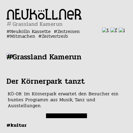
#
Neukölln Kassette
Zeitreisen
Mitmachen
Zeitvertreib
#Grassland Kamerun
Der Körnerpark tanzt
KÖ-08: Im Körnerpark erwartet den Besucher ein
buntes Programm aus Musik, Tanz und
Ausstellungen.
#kultur