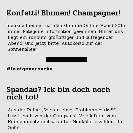
Konfetti! Blumen! Champagner!
neukoellner.net hat den Grimme Online Award 2015
in der Kategorie Information gewonnen. Hinter uns
liegt ein rundum großartiger und aufregender
Abend. Und jetzt bitte: Autokorso auf der
Sonnenallee!
#in eigener sache
Spandau? Ick bin doch noch
nich tot!
Aus der Reihe „Szenen eines Problembezirks™“:
Lasst euch von der Currywurst-Verkäuferin vom
Hermannplatz mal was über Neukölln erzählen, ihr
Opfa!