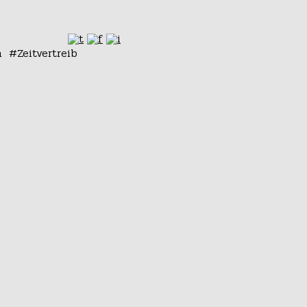
n
Zeitvertreib