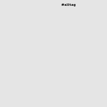
#alltag