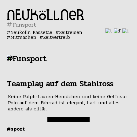
#
Neukölln Kassette
Zeitreisen
Mitmachen
Zeitvertreib
#Funsport
Teamplay auf dem Stahlross
Keine Ralph-Lauren-Hemdchen und keine Gelfrisur:
Polo auf dem Fahrrad ist elegant, hart und alles
andere als elitär.
#sport