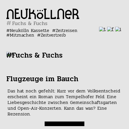
#
Neukölln Kassette
Zeitreisen
Mitmachen
Zeitvertreib
#Fuchs & Fuchs
Flugzeuge im Bauch
Das hat noch gefehlt: Kurz vor dem Volksentscheid
erscheint ein Roman zum Tempelhofer Feld. Eine
Liebesgeschichte zwischen Gemeinschaftsgarten
und Open-Air-Konzerten. Kann das was? Eine
Rezension.