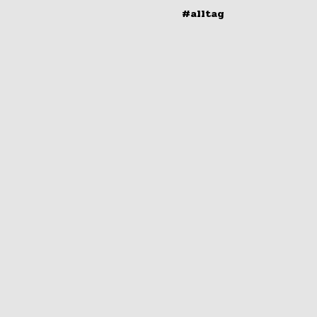
#alltag