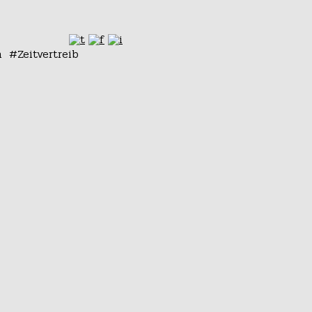
n
Zeitvertreib