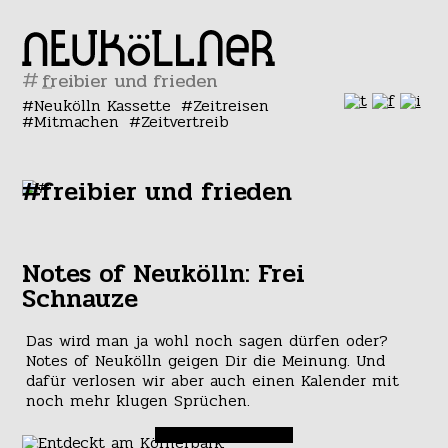
#
Neukölln Kassette
Zeitreisen
Mitmachen
Zeitvertreib
#freibier und frieden
Notes of Neukölln: Frei
Schnauze
Das wird man ja wohl noch sagen dürfen oder?
Notes of Neukölln geigen Dir die Meinung. Und
dafür verlosen wir aber auch einen Kalender mit
noch mehr klugen Sprüchen.