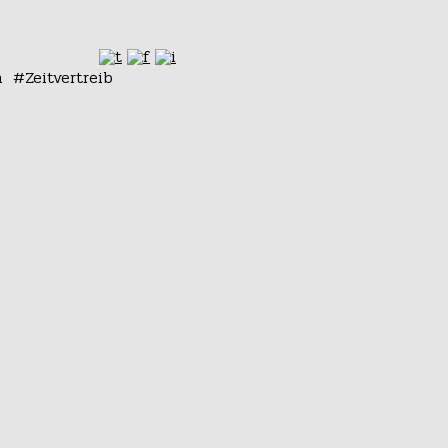
n
Zeitvertreib