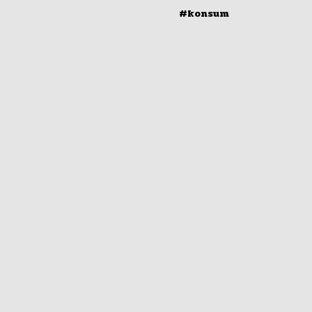
#konsum