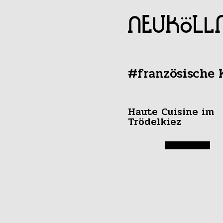
#französische 
Haute Cuisine im
Trödelkiez