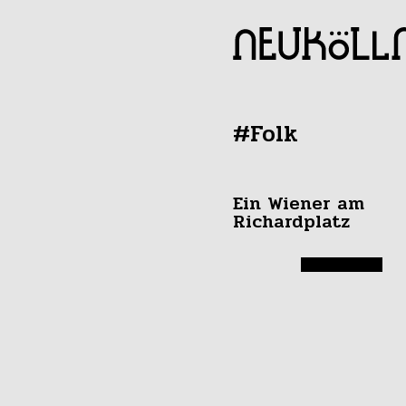
#Folk
Ein Wiener am
Richardplatz