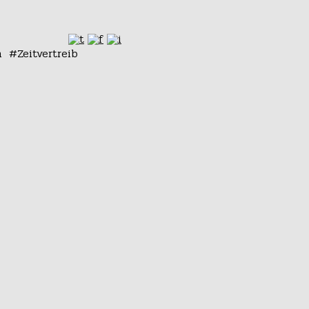
n
Zeitvertreib