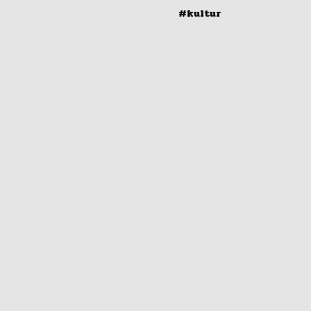
#kultur