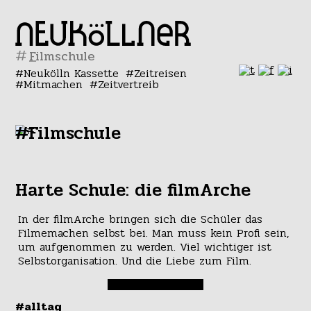
#
Neukölln Kassette
Zeitreisen
Mitmachen
Zeitvertreib
#Filmschule
Harte Schule: die filmArche
In der filmArche bringen sich die Schüler das
Filmemachen selbst bei. Man muss kein Profi sein,
um aufgenommen zu werden. Viel wichtiger ist
Selbstorganisation. Und die Liebe zum Film.
#alltag