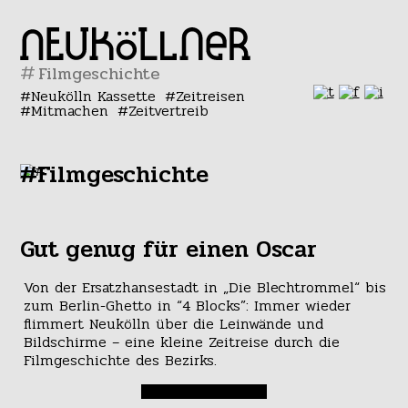
#
Neukölln Kassette
Zeitreisen
Mitmachen
Zeitvertreib
#Filmgeschichte
Gut genug für einen Oscar
Von der Ersatzhansestadt in „Die Blechtrommel“ bis
zum Berlin-Ghetto in “4 Blocks”: Immer wieder
flimmert Neukölln über die Leinwände und
Bildschirme – eine kleine Zeitreise durch die
Filmgeschichte des Bezirks.