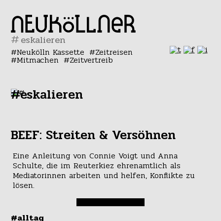
#
Neukölln Kassette
Zeitreisen
Mitmachen
Zeitvertreib
#eskalieren
BEEF: Streiten & Versöhnen
Eine Anleitung von Connie Voigt und Anna
Schulte, die im Reuterkiez ehrenamtlich als
Mediatorinnen arbeiten und helfen, Konflikte zu
lösen.
#alltag