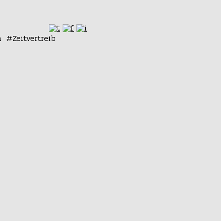
n
Zeitvertreib