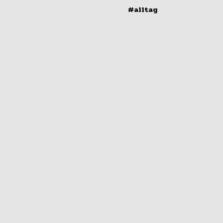
#alltag