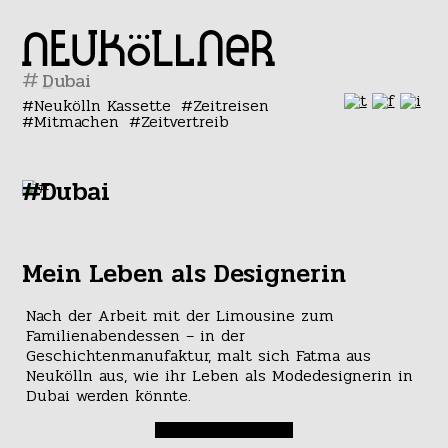
#
Neukölln Kassette
Zeitreisen
Mitmachen
Zeitvertreib
#Dubai
Mein Leben als Designerin
Nach der Arbeit mit der Limousine zum
Familienabendessen – in der
Geschichtenmanufaktur, malt sich Fatma aus
Neukölln aus, wie ihr Leben als Modedesignerin in
Dubai werden könnte.