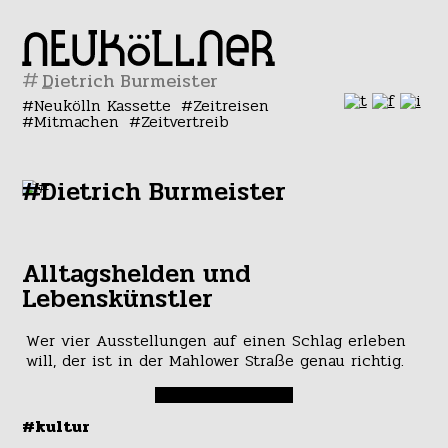
#
Neukölln Kassette
Zeitreisen
Mitmachen
Zeitvertreib
#Dietrich Burmeister
Alltagshelden und
Lebenskünstler
Wer vier Ausstellungen auf einen Schlag erleben
will, der ist in der Mahlower Straße genau richtig.
#kultur