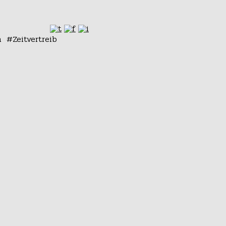
n
Zeitvertreib