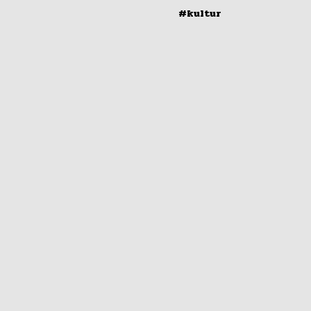
#kultur