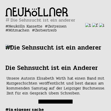
#
Neukölln Kassette
Zeitreisen
Mitmachen
Zeitvertreib
#Die Sehnsucht ist ein anderer
Die Sehnsucht ist ein Anderer
Unsere Autorin Elisabeth Wirth hat einen Band mit
Kurzgeschichten veröffentlicht und liest daraus am
kommenden Samstag auf der Leipziger Buchmesse.
Zeit für ein Gespräch übers Schreiben.
#in eigener sache