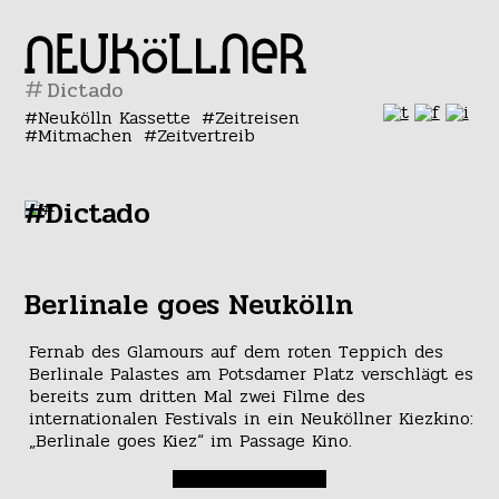
#
Neukölln Kassette
Zeitreisen
Mitmachen
Zeitvertreib
#Dictado
Berlinale goes Neukölln
Fernab des Glamours auf dem roten Teppich des
Berlinale Palastes am Potsdamer Platz verschlägt es
bereits zum dritten Mal zwei Filme des
internationalen Festivals in ein Neuköllner Kiezkino:
„Berlinale goes Kiez“ im Passage Kino.