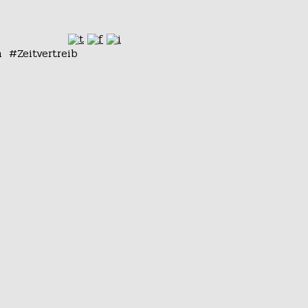
n
Zeitvertreib