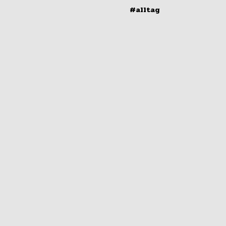
#alltag