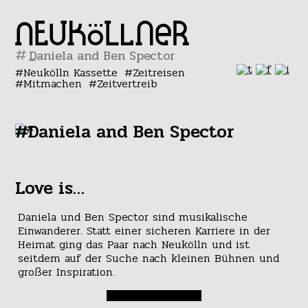
#
Neukölln Kassette
Zeitreisen
Mitmachen
Zeitvertreib
#Daniela and Ben Spector
Love is…
Daniela und Ben Spector sind musikalische
Einwanderer. Statt einer sicheren Karriere in der
Heimat ging das Paar nach Neukölln und ist
seitdem auf der Suche nach kleinen Bühnen und
großer Inspiration.