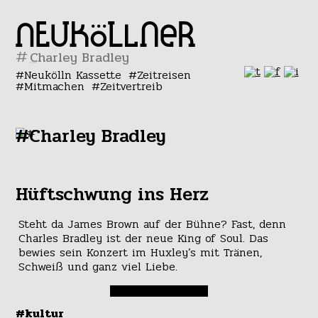
#
Neukölln Kassette
Zeitreisen
Mitmachen
Zeitvertreib
#Charley Bradley
Hüftschwung ins Herz
Steht da James Brown auf der Bühne? Fast, denn
Charles Bradley ist der neue King of Soul. Das
bewies sein Konzert im Huxley’s mit Tränen,
Schweiß und ganz viel Liebe.
#kultur