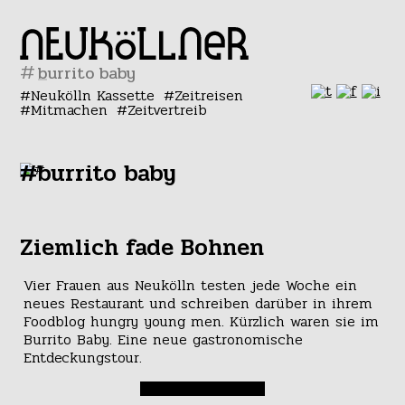
#
Neukölln Kassette
Zeitreisen
Mitmachen
Zeitvertreib
#burrito baby
Ziemlich fade Bohnen
Vier Frauen aus Neukölln testen jede Woche ein
neues Restaurant und schreiben darüber in ihrem
Foodblog hungry young men. Kürzlich waren sie im
Burrito Baby. Eine neue gastronomische
Entdeckungstour.