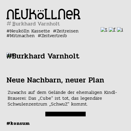
#
Neukölln Kassette
Zeitreisen
Mitmachen
Zeitvertreib
#Burkhard Varnholt
Neue Nachbarn, neuer Plan
Zuwachs auf dem Gelände der ehemaligen Kindl-
Brauerei: Das „Cube“ ist tot, das legendäre
Schwulenzentrum „SchwuZ“ kommt.
#konsum