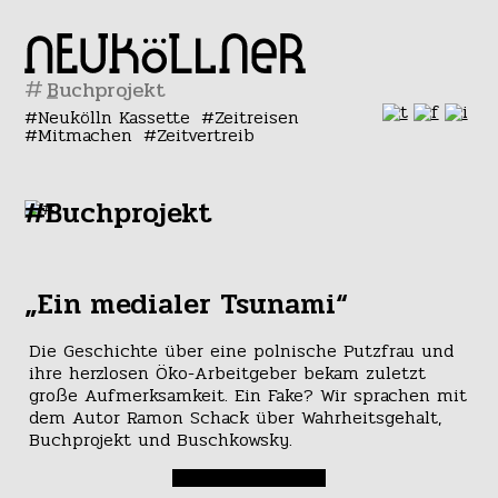
#
Neukölln Kassette
Zeitreisen
Mitmachen
Zeitvertreib
#Buchprojekt
„Ein medialer Tsunami“
Die Geschichte über eine polnische Putzfrau und
ihre herzlosen Öko-Arbeitgeber bekam zuletzt
große Aufmerksamkeit. Ein Fake? Wir sprachen mit
dem Autor Ramon Schack über Wahrheitsgehalt,
Buchprojekt und Buschkowsky.