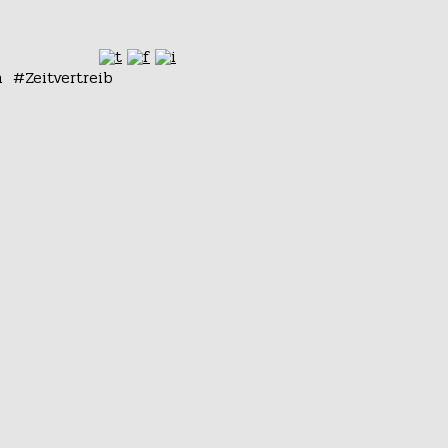
n
Zeitvertreib