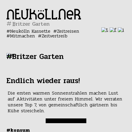
#
Neukölln Kassette
Zeitreisen
Mitmachen
Zeitvertreib
#Britzer Garten
Endlich wieder raus!
Die ersten warmen Sonnenstrahlen machen Lust
auf Aktivitäten unter freiem Himmel. Wir verraten
unsere Top 7, von gemeinschaftlich gärtnern bis
Kühe streicheln.
#konsum