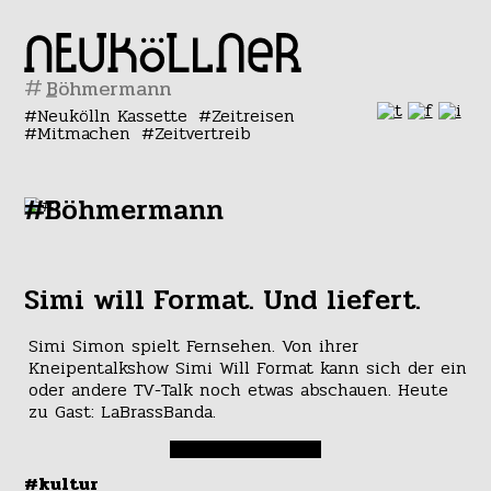
#
Neukölln Kassette
Zeitreisen
Mitmachen
Zeitvertreib
#Böhmermann
Simi will Format. Und liefert.
Simi Simon spielt Fernsehen. Von ihrer
Kneipentalkshow Simi Will Format kann sich der ein
oder andere TV-Talk noch etwas abschauen. Heute
zu Gast: LaBrassBanda.
#kultur