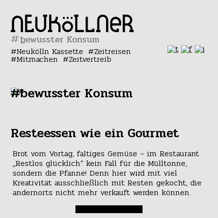
#
Neukölln Kassette
Zeitreisen
Mitmachen
Zeitvertreib
#bewusster Konsum
Resteessen wie ein Gourmet
Brot vom Vortag, faltiges Gemüse – im Restaurant
„Restlos glücklich“ kein Fall für die Mülltonne,
sondern die Pfanne! Denn hier wird mit viel
Kreativität ausschließlich mit Resten gekocht, die
andernorts nicht mehr verkauft werden können.