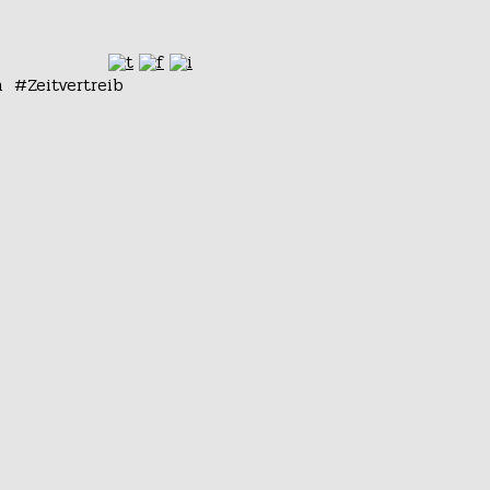
n
Zeitvertreib