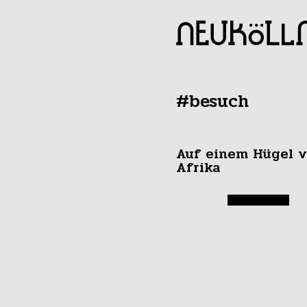
#besuch
Auf einem Hügel v
Afrika