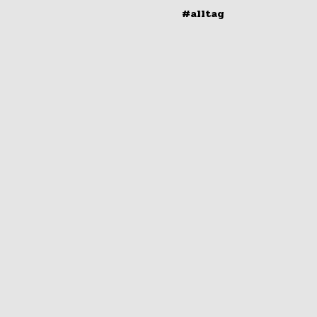
#alltag