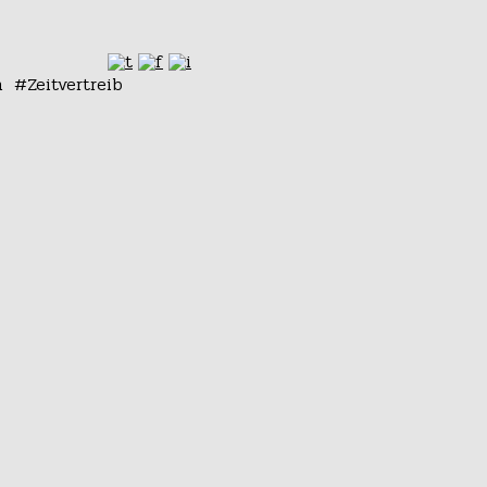
n
Zeitvertreib