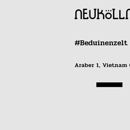
#Beduinenzelt
Araber 1, Vietnam 