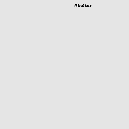
#kultur