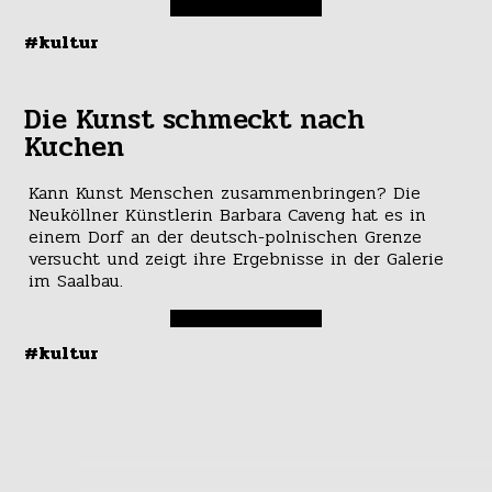
#kultur
Die Kunst schmeckt nach
Kuchen
Kann Kunst Menschen zusammenbringen? Die
Neuköllner Künstlerin Barbara Caveng hat es in
einem Dorf an der deutsch-polnischen Grenze
versucht und zeigt ihre Ergebnisse in der Galerie
im Saalbau.
#kultur