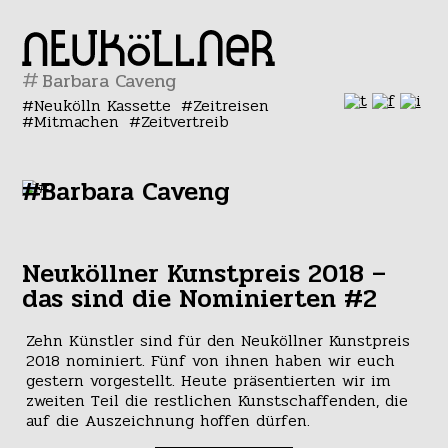
#
Neukölln Kassette
Zeitreisen
Mitmachen
Zeitvertreib
#Barbara Caveng
Neuköllner Kunstpreis 2018 –
das sind die Nominierten #2
Zehn Künstler sind für den Neuköllner Kunstpreis
2018 nominiert. Fünf von ihnen haben wir euch
gestern vorgestellt. Heute präsentierten wir im
zweiten Teil die restlichen Kunstschaffenden, die
auf die Auszeichnung hoffen dürfen.