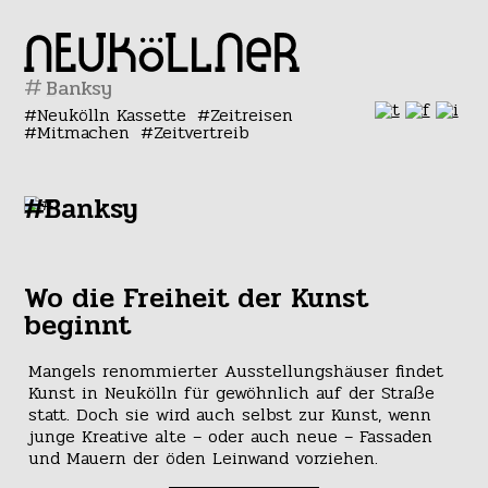
#
Neukölln Kassette
Zeitreisen
Mitmachen
Zeitvertreib
#Banksy
Wo die Freiheit der Kunst
beginnt
Mangels renommierter Ausstellungshäuser findet
Kunst in Neukölln für gewöhnlich auf der Straße
statt. Doch sie wird auch selbst zur Kunst, wenn
junge Kreative alte – oder auch neue – Fassaden
und Mauern der öden Leinwand vorziehen.