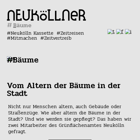
#
Neukölln Kassette
Zeitreisen
Mitmachen
Zeitvertreib
#Bäume
Vom Altern der Bäume in der
Stadt
Nicht nur Menschen altern, auch Gebäude oder
Straßenzüge. Wie aber altern die Bäume in der
Stadt? Und wie werden sie gepflegt? Das haben wir
zwei Mitarbeiter des Grünflächenamtes Neukölln
gefragt.