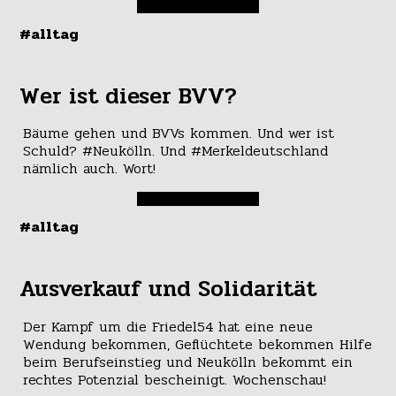
#alltag
Wer ist dieser BVV?
Bäume gehen und BVVs kommen. Und wer ist
Schuld? #Neukölln. Und #Merkeldeutschland
nämlich auch. Wort!
#alltag
Ausverkauf und Solidarität
Der Kampf um die Friedel54 hat eine neue
Wendung bekommen, Geflüchtete bekommen Hilfe
beim Berufseinstieg und Neukölln bekommt ein
rechtes Potenzial bescheinigt. Wochenschau!