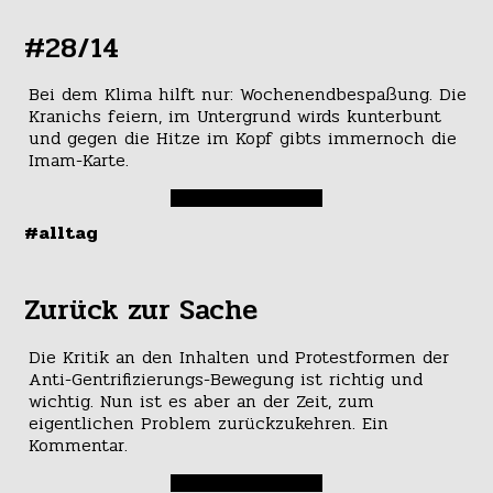
#28/14
Bei dem Klima hilft nur: Wochenendbespaßung. Die
Kranichs feiern, im Untergrund wirds kunterbunt
und gegen die Hitze im Kopf gibts immernoch die
Imam-Karte.
#alltag
Zurück zur Sache
Die Kritik an den Inhalten und Protestformen der
Anti-Gentrifizierungs-Bewegung ist richtig und
wichtig. Nun ist es aber an der Zeit, zum
eigentlichen Problem zurückzukehren. Ein
Kommentar.