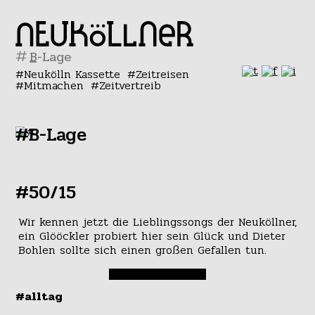
#
Neukölln Kassette
Zeitreisen
Mitmachen
Zeitvertreib
#B-Lage
#50/15
Wir kennen jetzt die Lieblingssongs der Neuköllner,
ein Glööckler probiert hier sein Glück und Dieter
Bohlen sollte sich einen großen Gefallen tun.
#alltag