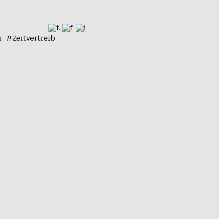
n
Zeitvertreib