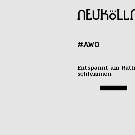
#AWO
Entspannt am Rat
schlemmen