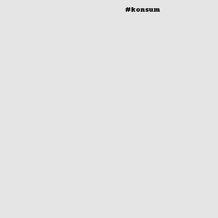
#konsum