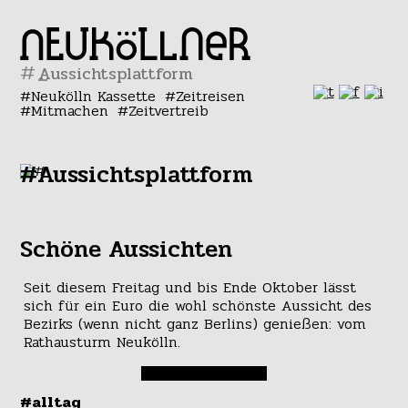
#
Neukölln Kassette
Zeitreisen
Mitmachen
Zeitvertreib
#Aussichtsplattform
Schöne Aussichten
Seit diesem Freitag und bis Ende Oktober lässt
sich für ein Euro die wohl schönste Aussicht des
Bezirks (wenn nicht ganz Berlins) genießen: vom
Rathausturm Neukölln.
#alltag