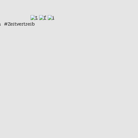
n
Zeitvertreib