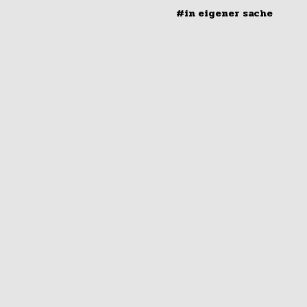
#in eigener sache