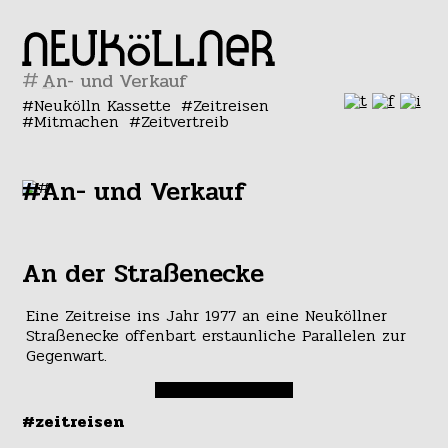
#
Neukölln Kassette
Zeitreisen
Mitmachen
Zeitvertreib
#An- und Verkauf
An der Straßenecke
Eine Zeitreise ins Jahr 1977 an eine Neuköllner
Straßenecke offenbart erstaunliche Parallelen zur
Gegenwart.
#zeitreisen