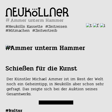
#
Neukölln Kassette
Zeitreisen
Mitmachen
Zeitvertreib
#Ammer unterm Hammer
Schießen für die Kunst
Der Künstler Michael Ammer ist im Rest der Welt
noch ein Geheimtipp, in Neukölln aber schon sehr
gefragt. Das zeigte sich bei der Auktion seines
Gesamtwerks.
#kultur