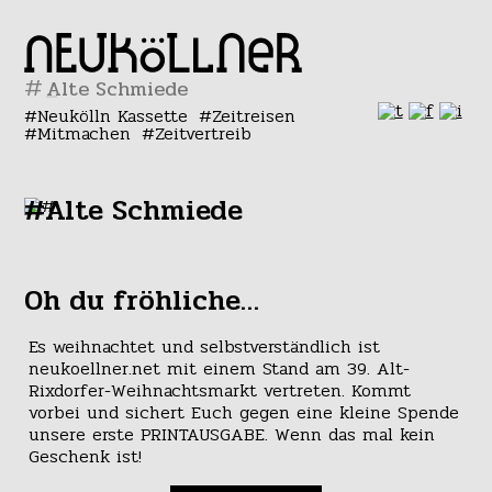
#
Neukölln Kassette
Zeitreisen
Mitmachen
Zeitvertreib
#Alte Schmiede
Oh du fröhliche…
Es weihnachtet und selbstverständlich ist
neukoellner.net mit einem Stand am 39. Alt-
Rixdorfer-Weihnachtsmarkt vertreten. Kommt
vorbei und sichert Euch gegen eine kleine Spende
unsere erste PRINTAUSGABE. Wenn das mal kein
Geschenk ist!